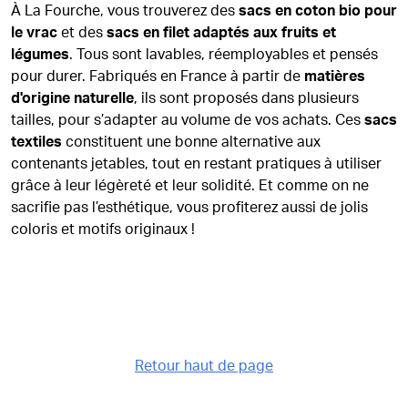
À La Fourche, vous trouverez des
sacs en coton bio pour
le vrac
et des
sacs en filet adaptés aux fruits et
légumes
. Tous sont lavables, réemployables et pensés
pour durer. Fabriqués en France à partir de
matières
d'origine naturelle
, ils sont proposés dans plusieurs
tailles, pour s’adapter au volume de vos achats. Ces
sacs
textiles
constituent une bonne alternative aux
contenants jetables, tout en restant pratiques à utiliser
grâce à leur légèreté et leur solidité. Et comme on ne
sacrifie pas l’esthétique, vous profiterez aussi de jolis
coloris et motifs originaux !
Retour haut de page