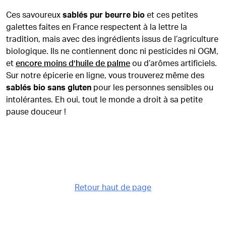
Ces savoureux
sablés pur beurre bio
et ces petites
galettes faites en France respectent à la lettre la
tradition, mais avec des ingrédients issus de l’agriculture
biologique. Ils ne contiennent donc ni pesticides ni OGM,
et
encore moins d’huile de palme
ou d’arômes artificiels.
Sur notre épicerie en ligne, vous trouverez même des
sablés bio sans gluten
pour les personnes sensibles ou
intolérantes. Eh oui, tout le monde a droit à sa petite
pause douceur !
Retour haut de page