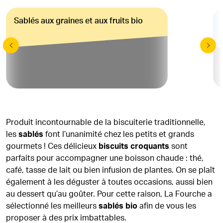
Sablés aux graines et aux fruits bio
Produit incontournable de la biscuiterie traditionnelle,
les
sablés
font l’unanimité chez les petits et grands
gourmets ! Ces délicieux
biscuits croquants
sont
parfaits pour accompagner une boisson chaude : thé,
café, tasse de lait ou bien infusion de plantes. On se plaît
également à les déguster à toutes occasions, aussi bien
au dessert qu’au goûter. Pour cette raison, La Fourche a
sélectionné les meilleurs
sablés bio
afin de vous les
proposer à des prix imbattables.