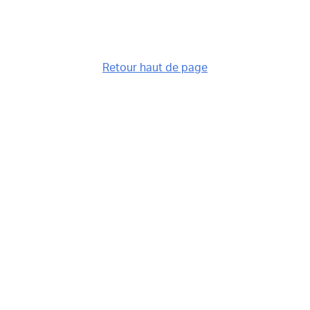
Retour haut de page