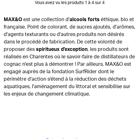
Vous avez vu les produits 1 à 4 sur 4
MAX&O
est une collection d'
alcools forts
éthique, bio et
française. Point de colorant, de sucres ajoutés, d'arômes,
d'agents texturants ou d'autres produits non désirés
dans le procédé de fabrication. De cette volonté de
proposer des
spiritueux d'exception
, les produits sont
réalisés en Charentes où le savoir-faire de distillateurs de
cognac n'est plus à démontrer ! Par ailleurs, MAX&O est
engagé auprès de la fondation SurfRider dont le
périmètre d'action s'étend à la réduction des déchets
aquatiques, l'aménagement du littoral et sensibilise sur
les enjeux de changement climatique.