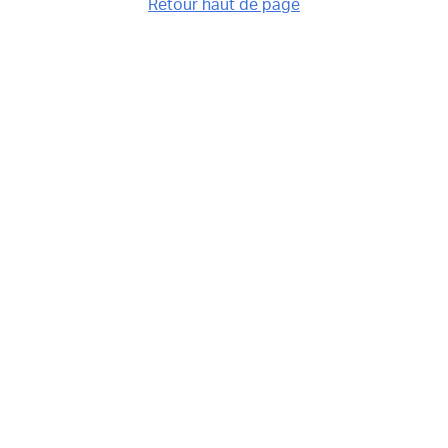
Retour haut de page