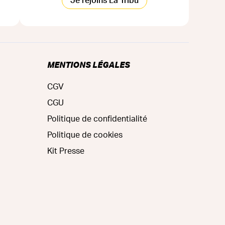
Je rejoins La Tribu
MENTIONS LÉGALES
CGV
CGU
Politique de confidentialité
Politique de cookies
Kit Presse