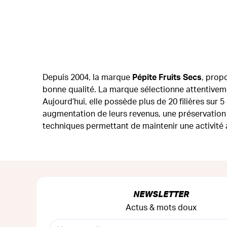
Depuis 2004, la marque
Pépite Fruits Secs
, prop
bonne qualité. La marque sélectionne attentivem
Aujourd’hui, elle possède plus de 20 filières sur 5
augmentation de leurs revenus, une préservation 
techniques permettant de maintenir une activité 
NEWSLETTER
Actus & mots doux