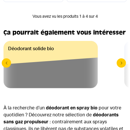
Vous avez vu les produits 1 à 4 sur 4
Ça pourrait également vous intéresser
Déodorant solide bio
À la recherche d’un
déodorant en spray bio
pour votre
quotidien ? Découvrez notre sélection de
déodorants
sans gaz propulseur
: contrairement aux sprays
classiques, ils ne libèrent pas de substances volatiles et