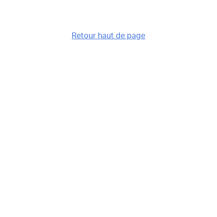
Retour haut de page