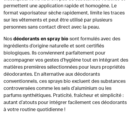
permettent une application rapide et homogène. Le
format vaporisateur sèche rapidement, limite les traces
sur les vêtements et peut être utilisé par plusieurs
personnes sans contact direct avec la peau.
Nos
déodorants en spray bio
sont formulés avec des
ingrédients d’origine naturelle et sont certifiés
biologiques. Ils conviennent parfaitement pour
accompagner vos gestes d’hygiène tout en intégrant des
matières premières sélectionnées pour leurs propriétés
déodorantes. En alternative aux déodorants
conventionnels, ces sprays bio excluent des substances
controversées comme les sels d’aluminium ou les
parfums synthétiques. Praticité, fraîcheur et simplicité :
autant d’atouts pour intégrer facilement ces déodorants
à votre routine quotidienne !