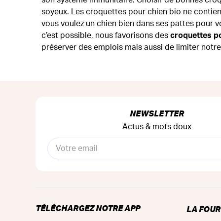
soyeux. Les croquettes pour chien bio ne contie
vous voulez un chien bien dans ses pattes pour 
c’est possible, nous favorisons des
croquettes po
préserver des emplois mais aussi de limiter notr
NEWSLETTER
Actus & mots doux
TÉLÉCHARGEZ NOTRE APP
LA FOU