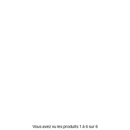
Vous avez vu les produits 1 à 6 sur 6