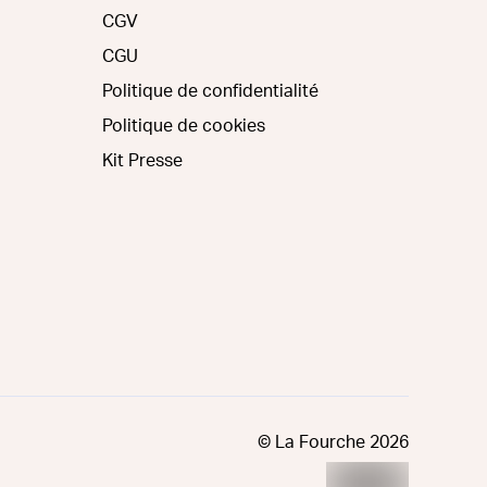
CGV
CGU
Politique de confidentialité
Politique de cookies
Kit Presse
© La Fourche
2026