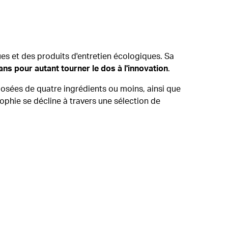
ues et des produits d'entretien écologiques. Sa
ans pour autant tourner le dos à l'innovation
.
posées de quatre ingrédients ou moins, ainsi que
phie se décline à travers une sélection de