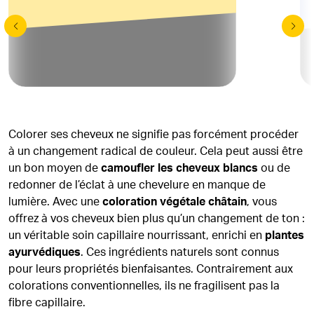
Colorer ses cheveux ne signifie pas forcément procéder
à un changement radical de couleur. Cela peut aussi être
un bon moyen de
camoufler les cheveux blancs
ou de
redonner de l’éclat à une chevelure en manque de
lumière. Avec une
coloration végétale châtain
, vous
offrez à vos cheveux bien plus qu’un changement de ton :
un véritable soin capillaire nourrissant, enrichi en
plantes
ayurvédiques
. Ces ingrédients naturels sont connus
pour leurs propriétés bienfaisantes. Contrairement aux
colorations conventionnelles, ils ne fragilisent pas la
fibre capillaire.