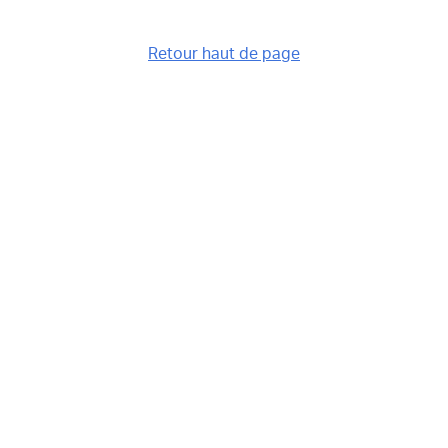
Retour haut de page