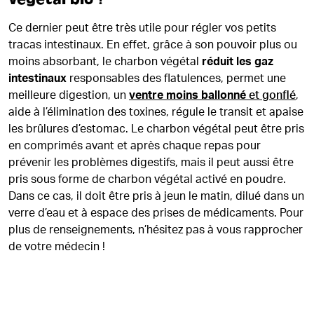
Ce dernier peut être très utile pour régler vos petits
tracas intestinaux. En effet, grâce à son pouvoir plus ou
moins absorbant, le charbon végétal
réduit les gaz
intestinaux
responsables des flatulences, permet une
meilleure digestion, un
ventre moins ballonné
et gonflé
,
aide à l’élimination des toxines, régule le transit et apaise
les brûlures d’estomac. Le charbon végétal peut être pris
en comprimés avant et après chaque repas pour
prévenir les problèmes digestifs, mais il peut aussi être
pris sous forme de charbon végétal activé en poudre.
Dans ce cas, il doit être pris à jeun le matin, dilué dans un
verre d’eau et à espace des prises de médicaments. Pour
plus de renseignements, n’hésitez pas à vous rapprocher
de votre médecin !