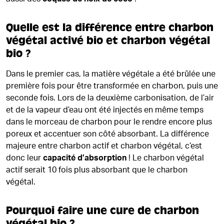
Quelle est la différence entre charbon
végétal activé bio et charbon végétal
bio ?
Dans le premier cas, la matière végétale a été brûlée une
première fois pour être transformée en charbon, puis une
seconde fois. Lors de la deuxième carbonisation, de l’air
et de la vapeur d’eau ont été injectés en même temps
dans le morceau de charbon pour le rendre encore plus
poreux et accentuer son côté absorbant. La différence
majeure entre charbon actif et charbon végétal, c’est
donc leur
capacité d’absorption
! Le charbon végétal
actif serait 10 fois plus absorbant que le charbon
végétal.
Pourquoi faire une cure de charbon
végétal bio ?