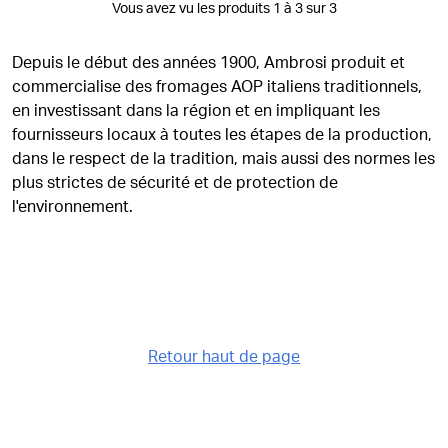
Vous avez vu les produits 1 à 3 sur 3
Depuis le début des années 1900, Ambrosi produit et
commercialise des fromages AOP italiens traditionnels,
en investissant dans la région et en impliquant les
fournisseurs locaux à toutes les étapes de la production,
dans le respect de la tradition, mais aussi des normes les
plus strictes de sécurité et de protection de
l'environnement.
Retour haut de page