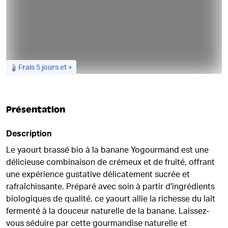
Frais 5 jours et +
Présentation
Description
Le yaourt brassé bio à la banane Yogourmand est une
délicieuse combinaison de crémeux et de fruité, offrant
une expérience gustative délicatement sucrée et
rafraîchissante. Préparé avec soin à partir d'ingrédients
biologiques de qualité, ce yaourt allie la richesse du lait
fermenté à la douceur naturelle de la banane. Laissez-
vous séduire par cette gourmandise naturelle et