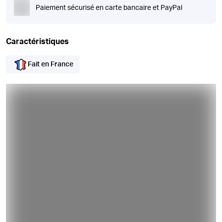
Paiement sécurisé en carte bancaire et PayPal
Caractéristiques
Fait en France