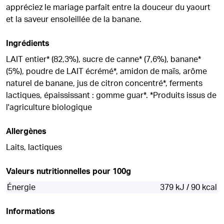
appréciez le mariage parfait entre la douceur du yaourt
et la saveur ensoleillée de la banane.
Ingrédients
LAIT entier* (82,3%), sucre de canne* (7,6%), banane*
(5%), poudre de LAIT écrémé*, amidon de maïs, arôme
naturel de banane, jus de citron concentré*, ferments
lactiques, épaississant : gomme guar*. *Produits issus de
l'agriculture biologique
Allergènes
Laits, lactiques
Valeurs nutritionnelles pour 100g
Énergie
379 kJ / 90 kcal
Informations