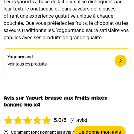
Leurs yaourts à base de lait animal se distinguent par
leur texture onctueuse et leurs saveurs délicieuses,
offrant une expérience gustative unique à chaque
bouchée. Que vous préfériez les fruits, le chocolat ou les
saveurs traditionnelles, Yogourmand saura satisfaire vos
papilles avec ses produits de grande qualité.
Yogourmand
Voir tous les produits
Avis sur Yaourt brassé aux fruits mixés -
banane bio x4
5.0/5
(4 avis)
Je donne mon avis
Comment fonctionnent les avis ?