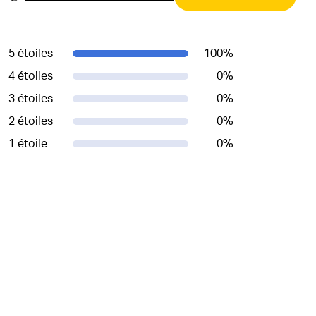
5 étoiles
100
%
4 étoiles
0
%
3 étoiles
0
%
2 étoiles
0
%
1 étoile
0
%