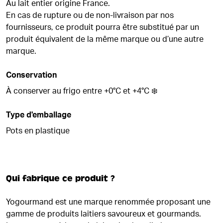
Au lait entier origine France.
En cas de rupture ou de non-livraison par nos
fournisseurs, ce produit pourra être substitué par un
produit équivalent de la même marque ou d’une autre
marque.
Conservation
À conserver au frigo entre +0°C et +4°C ❄️
Type d'emballage
Pots en plastique
Qui fabrique ce produit ?
Yogourmand est une marque renommée proposant une
gamme de produits laitiers savoureux et gourmands.