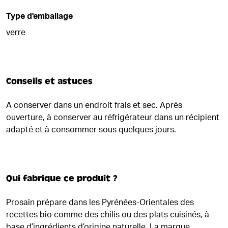
Type d'emballage
verre
Conseils et astuces
A conserver dans un endroit frais et sec. Après
ouverture, à conserver au réfrigérateur dans un récipient
adapté et à consommer sous quelques jours.
Qui fabrique ce produit ?
Prosain prépare dans les Pyrénées-Orientales des
recettes bio comme des chilis ou des plats cuisinés, à
base d’ingrédients d’origine naturelle. La marque