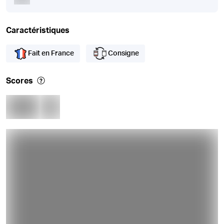
Caractéristiques
Fait en France
Consigne
Scores