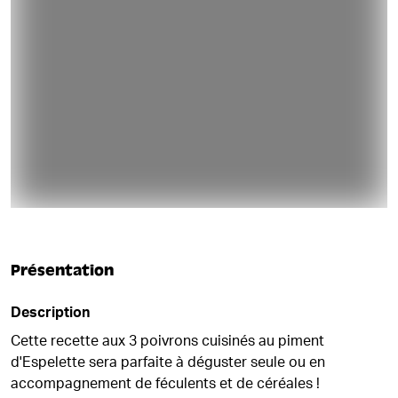
Présentation
Description
Cette recette aux 3 poivrons cuisinés au piment
d'Espelette sera parfaite à déguster seule ou en
accompagnement de féculents et de céréales !