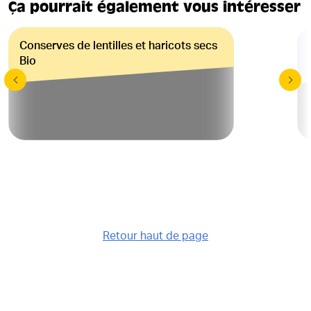
Ça pourrait également vous intéresser
Conserves de lentilles et haricots secs
Bio
Retour haut de page