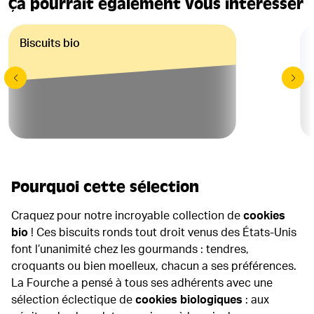
Ça pourrait également vous intéresser
Biscuits bio
Pourquoi cette sélection
Craquez pour notre incroyable collection de
cookies
bio
! Ces biscuits ronds tout droit venus des États-Unis
font l’unanimité chez les gourmands : tendres,
croquants ou bien moelleux, chacun a ses préférences.
La Fourche a pensé à tous ses adhérents avec une
sélection éclectique de
cookies biologiques
: aux