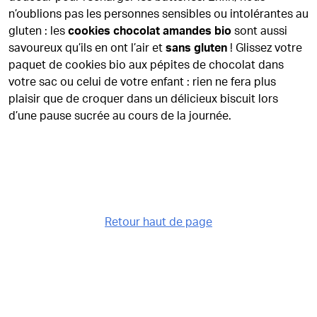
n’oublions pas les personnes sensibles ou intolérantes au
gluten : les
cookies chocolat amandes bio
sont aussi
savoureux qu’ils en ont l’air et
sans gluten
! Glissez votre
paquet de cookies bio aux pépites de chocolat dans
votre sac ou celui de votre enfant : rien ne fera plus
plaisir que de croquer dans un délicieux biscuit lors
d’une pause sucrée au cours de la journée.
Retour haut de page