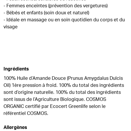
- Femmes enceintes (prévention des vergetures)
- Bébés et enfants (soin doux et naturel)
- Idéale en massage ou en soin quotidien du corps et du
visage
Ingrédients
100% Huile d’Amande Douce (Prunus Amygdalus Dulcis
Oil) 1ère pression à froid. 100% du total des ingrédients
sont d’origine naturelle. 100% du total des ingrédients
sont issus de l’Agriculture Biologique. COSMOS
ORGANIC certifié par Ecocert Greenlife selon le
référentiel COSMOS.
Allergènes