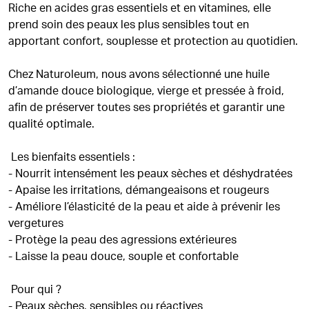
Riche en acides gras essentiels et en vitamines, elle
prend soin des peaux les plus sensibles tout en
apportant confort, souplesse et protection au quotidien.
Chez Naturoleum, nous avons sélectionné une huile
d’amande douce biologique, vierge et pressée à froid,
afin de préserver toutes ses propriétés et garantir une
qualité optimale.
Les bienfaits essentiels :
- Nourrit intensément les peaux sèches et déshydratées
- Apaise les irritations, démangeaisons et rougeurs
- Améliore l’élasticité de la peau et aide à prévenir les
vergetures
- Protège la peau des agressions extérieures
- Laisse la peau douce, souple et confortable
Pour qui ?
- Peaux sèches, sensibles ou réactives