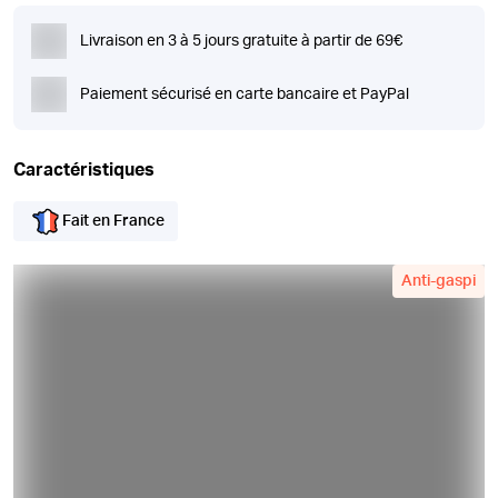
Livraison en 3 à 5 jours gratuite à partir de 69€
Paiement sécurisé en carte bancaire et PayPal
Caractéristiques
Fait en France
Anti-gaspi