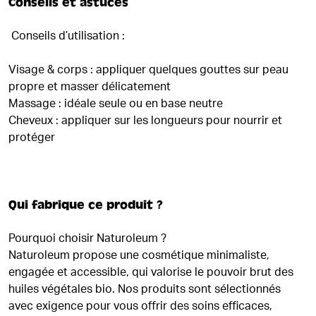
Conseils et astuces
Conseils d’utilisation :
Visage & corps : appliquer quelques gouttes sur peau
propre et masser délicatement
Massage : idéale seule ou en base neutre
Cheveux : appliquer sur les longueurs pour nourrir et
protéger
Qui fabrique ce produit ?
Pourquoi choisir Naturoleum ?
Naturoleum propose une cosmétique minimaliste,
engagée et accessible, qui valorise le pouvoir brut des
huiles végétales bio. Nos produits sont sélectionnés
avec exigence pour vous offrir des soins efficaces,