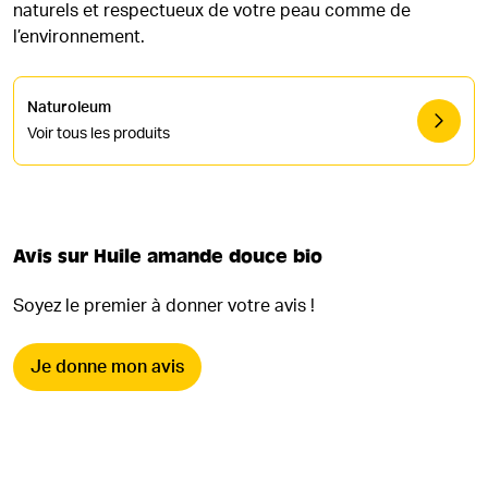
naturels et respectueux de votre peau comme de
l’environnement.
Naturoleum
Voir tous les produits
Avis sur Huile amande douce bio
Soyez le premier à donner votre avis !
Je donne mon avis