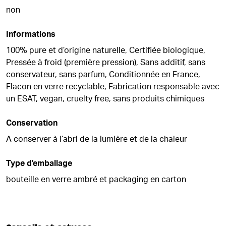
non
Informations
100% pure et d’origine naturelle, Certifiée biologique,
Pressée à froid (première pression), Sans additif, sans
conservateur, sans parfum, Conditionnée en France,
Flacon en verre recyclable, Fabrication responsable avec
un ESAT, vegan, cruelty free, sans produits chimiques
Conservation
A conserver à l’abri de la lumière et de la chaleur
Type d'emballage
bouteille en verre ambré et packaging en carton