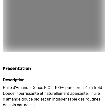
Présentation
Description
Huile d’Amande Douce BIO – 100% pure, pressée à froid
Douce, nourrissante et naturellement apaisante, l’huile
d’amande douce bio est un indispensable des routines
de soin naturelles.