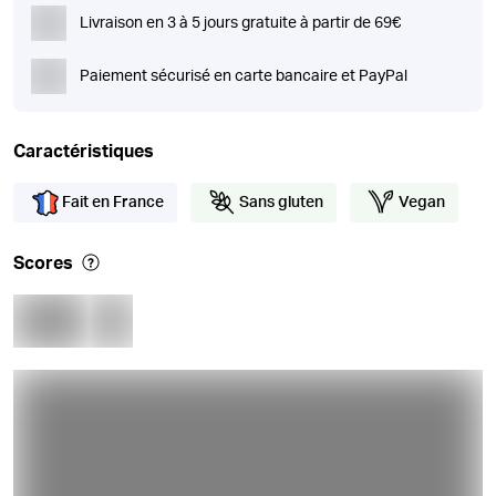
Livraison en 3 à 5 jours gratuite à partir de 69€
Paiement sécurisé en carte bancaire et PayPal
Caractéristiques
Fait en France
Sans gluten
Vegan
Scores