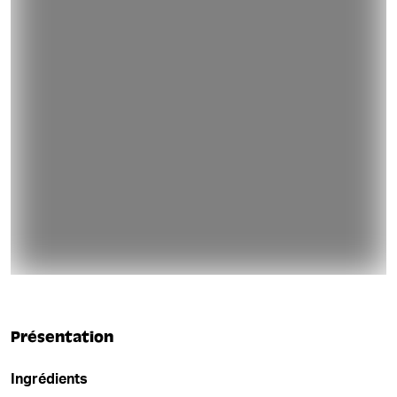
Présentation
Ingrédients