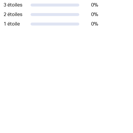
3 étoiles
0
%
2 étoiles
0
%
1 étoile
0
%