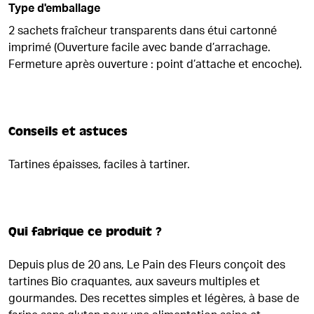
Type d'emballage
2 sachets fraîcheur transparents dans étui cartonné
imprimé (Ouverture facile avec bande d’arrachage.
Fermeture après ouverture : point d’attache et encoche).
Conseils et astuces
Tartines épaisses, faciles à tartiner.
Qui fabrique ce produit ?
Depuis plus de 20 ans, Le Pain des Fleurs conçoit des
tartines Bio craquantes, aux saveurs multiples et
gourmandes. Des recettes simples et légères, à base de