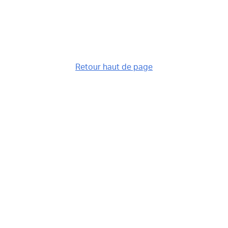
Retour haut de page