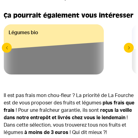
Ça pourrait également vous intéresser
Légumes bio
Il est pas frais mon chou-fleur ? La priorité de La Fourche
est de vous proposer des fruits et légumes
plus frais que
frais
! Pour une fraîcheur garantie, ils sont
reçus la veille
dans notre entrepôt et livrés chez vous le lendemain
!
Dans cette sélection, vous trouverez tous nos fruits et
légumes
à moins de 3 euros
! Qui dit mieux ?!