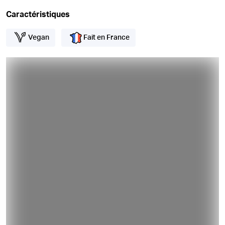
Caractéristiques
Vegan
Fait en France