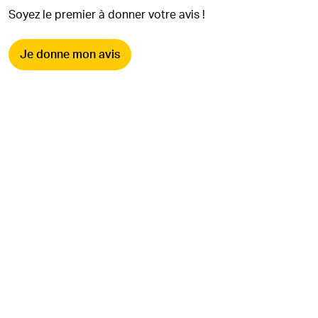
Soyez le premier à donner votre avis !
Je donne mon avis