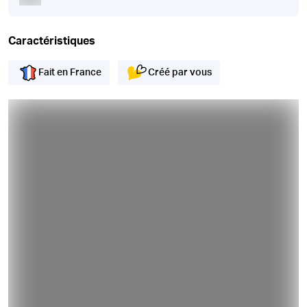
Caractéristiques
Fait en France
Créé par vous