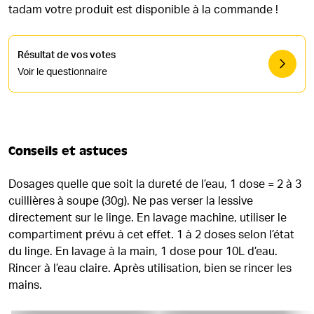
tadam votre produit est disponible à la commande !
Résultat de vos votes
Voir le questionnaire
Conseils et astuces
Dosages quelle que soit la dureté de l’eau, 1 dose = 2 à 3
cuillières à soupe (30g). Ne pas verser la lessive
directement sur le linge. En lavage machine, utiliser le
compartiment prévu à cet effet. 1 à 2 doses selon l’état
du linge. En lavage à la main, 1 dose pour 10L d’eau.
Rincer à l’eau claire. Après utilisation, bien se rincer les
mains.