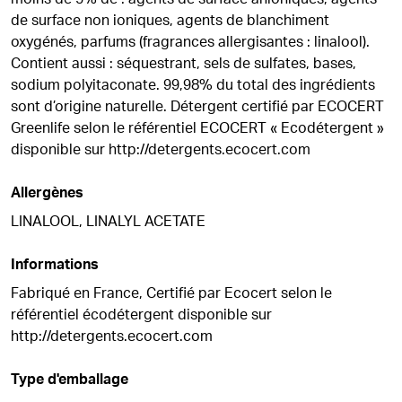
de surface non ioniques, agents de blanchiment
oxygénés, parfums (fragrances allergisantes : linalool).
Contient aussi : séquestrant, sels de sulfates, bases,
sodium polyitaconate. 99,98% du total des ingrédients
sont d’origine naturelle. Détergent certifié par ECOCERT
Greenlife selon le référentiel ECOCERT « Ecodétergent »
disponible sur http://detergents.ecocert.com
Allergènes
LINALOOL, LINALYL ACETATE
Informations
Fabriqué en France, Certifié par Ecocert selon le
référentiel écodétergent disponible sur
http://detergents.ecocert.com
Type d'emballage