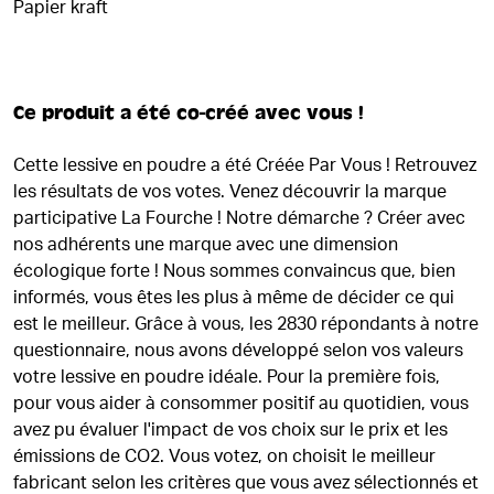
Papier kraft
Ce produit a été co-créé avec vous !
Cette lessive en poudre a été Créée Par Vous ! Retrouvez
les résultats de vos votes. Venez découvrir la marque
participative La Fourche ! Notre démarche ? Créer avec
nos adhérents une marque avec une dimension
écologique forte ! Nous sommes convaincus que, bien
informés, vous êtes les plus à même de décider ce qui
est le meilleur. Grâce à vous, les 2830 répondants à notre
questionnaire, nous avons développé selon vos valeurs
votre lessive en poudre idéale. Pour la première fois,
pour vous aider à consommer positif au quotidien, vous
avez pu évaluer l'impact de vos choix sur le prix et les
émissions de CO2. Vous votez, on choisit le meilleur
fabricant selon les critères que vous avez sélectionnés et