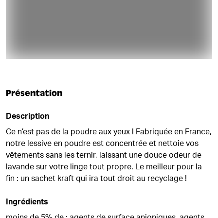
Présentation
Description
Ce n’est pas de la poudre aux yeux ! Fabriquée en France,
notre lessive en poudre est concentrée et nettoie vos
vêtements sans les ternir, laissant une douce odeur de
lavande sur votre linge tout propre. Le meilleur pour la
fin : un sachet kraft qui ira tout droit au recyclage !
Ingrédients
moins de 5% de : agents de surface anioniques, agents