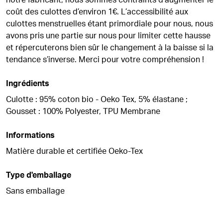
notre fabricant, nous sommes contraints d’augmenter le
coût des culottes d’environ 1€. L’accessibilité aux
culottes menstruelles étant primordiale pour nous, nous
avons pris une partie sur nous pour limiter cette hausse
et répercuterons bien sûr le changement à la baisse si la
tendance s’inverse. Merci pour votre compréhension !
Ingrédients
Culotte : 95% coton bio - Oeko Tex, 5% élastane ;
Gousset : 100% Polyester, TPU Membrane
Informations
Matière durable et certifiée Oeko-Tex
Type d'emballage
Sans emballage