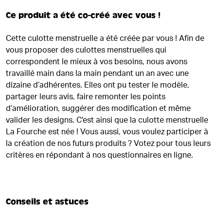
Ce produit a été co-créé avec vous !
Cette culotte menstruelle a été créée par vous ! Afin de
vous proposer des culottes menstruelles qui
correspondent le mieux à vos besoins, nous avons
travaillé main dans la main pendant un an avec une
dizaine d’adhérentes. Elles ont pu tester le modèle,
partager leurs avis, faire remonter les points
d’amélioration, suggérer des modification et même
valider les designs. C'est ainsi que la culotte menstruelle
La Fourche est née ! Vous aussi, vous voulez participer à
la création de nos futurs produits ? Votez pour tous leurs
critères en répondant à nos questionnaires en ligne.
Conseils et astuces