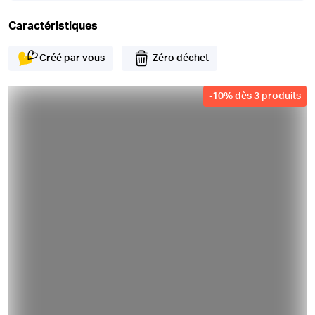
Caractéristiques
Créé par vous
Zéro déchet
-
10
%
dès 3 produits