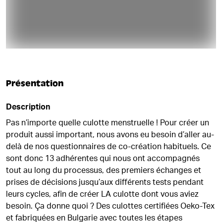
Présentation
Description
Pas n’importe quelle culotte menstruelle ! Pour créer un
produit aussi important, nous avons eu besoin d’aller au-
delà de nos questionnaires de co-création habituels. Ce
sont donc 13 adhérentes qui nous ont accompagnés
tout au long du processus, des premiers échanges et
prises de décisions jusqu’aux différents tests pendant
leurs cycles, afin de créer LA culotte dont vous aviez
besoin. Ça donne quoi ? Des culottes certifiées Oeko-Tex
et fabriquées en Bulgarie avec toutes les étapes