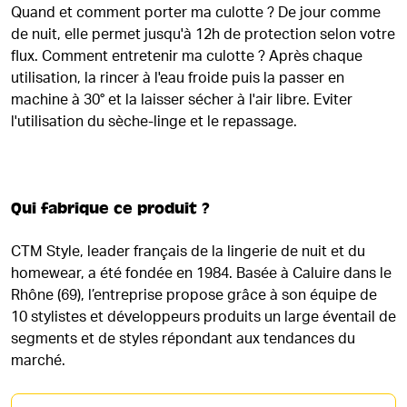
Quand et comment porter ma culotte ? De jour comme
de nuit, elle permet jusqu'à 12h de protection selon votre
flux. Comment entretenir ma culotte ? Après chaque
utilisation, la rincer à l'eau froide puis la passer en
machine à 30° et la laisser sécher à l'air libre. Eviter
l'utilisation du sèche-linge et le repassage.
Qui fabrique ce produit ?
CTM Style, leader français de la lingerie de nuit et du
homewear, a été fondée en 1984. Basée à Caluire dans le
Rhône (69), l’entreprise propose grâce à son équipe de
10 stylistes et développeurs produits un large éventail de
segments et de styles répondant aux tendances du
marché.