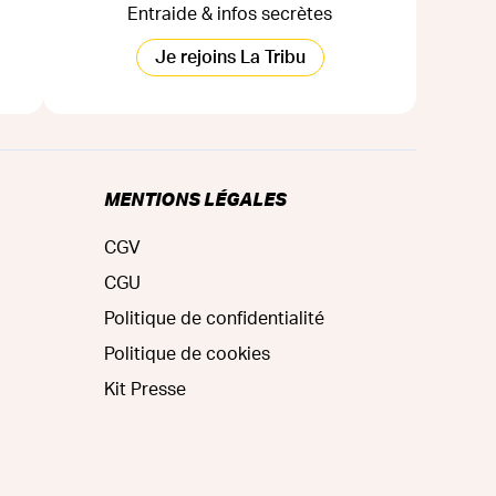
Entraide & infos secrètes
Je rejoins La Tribu
MENTIONS LÉGALES
CGV
CGU
Politique de confidentialité
Politique de cookies
Kit Presse