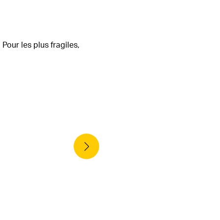
 Pour les plus fragiles,