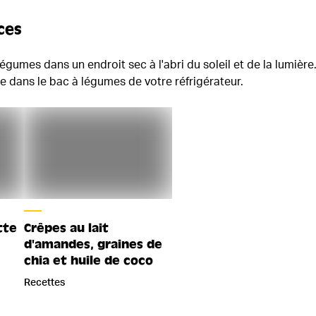
ces
égumes dans un endroit sec à l'abri du soleil et de la lumière.
le dans le bac à légumes de votre réfrigérateur.
tte
Crêpes au lait
d'amandes, graines de
chia et huile de coco
Recettes