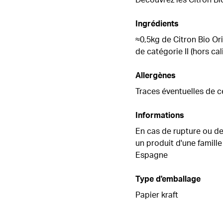
Ingrédients
≈0,5kg de Citron Bio Ori
de catégorie II (hors ca
Allergènes
Traces éventuelles de cé
Informations
En cas de rupture ou de
un produit d'une famille 
Espagne
Type d'emballage
Papier kraft