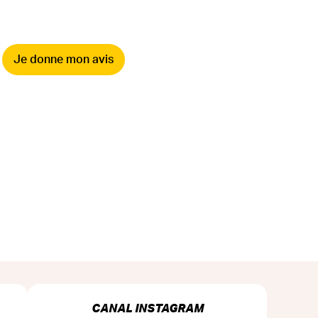
Je donne mon avis
CANAL INSTAGRAM