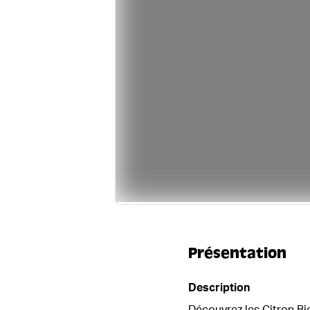
Présentation
Description
Découvrez les Citron Bio