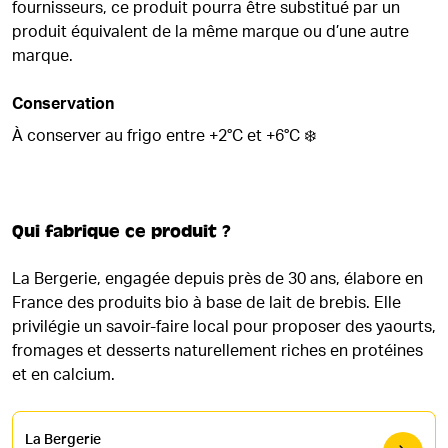
fournisseurs, ce produit pourra être substitué par un
produit équivalent de la même marque ou d’une autre
marque.
Conservation
À conserver au frigo entre +2°C et +6°C ❄️
Qui fabrique ce produit ?
La Bergerie, engagée depuis près de 30 ans, élabore en
France des produits bio à base de lait de brebis. Elle
privilégie un savoir-faire local pour proposer des yaourts,
fromages et desserts naturellement riches en protéines
et en calcium.
La Bergerie