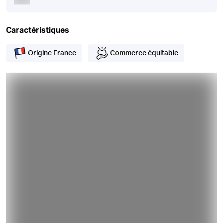
Caractéristiques
Origine France
Commerce équitable