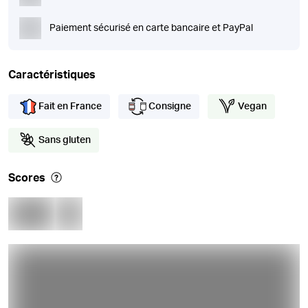
Paiement sécurisé en carte bancaire et PayPal
Caractéristiques
Fait en France
Consigne
Vegan
Sans gluten
Scores