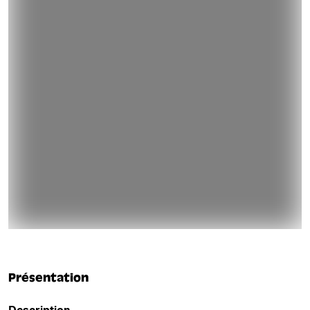
Présentation