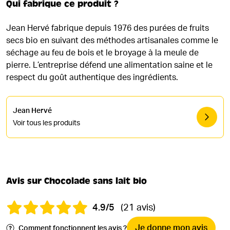
Qui fabrique ce produit ?
Jean Hervé fabrique depuis 1976 des purées de fruits
secs bio en suivant des méthodes artisanales comme le
séchage au feu de bois et le broyage à la meule de
pierre. L’entreprise défend une alimentation saine et le
respect du goût authentique des ingrédients.
Jean Hervé
Voir tous les produits
Avis sur Chocolade sans lait bio
4.9/5
(21 avis)
Je donne mon avis
Comment fonctionnent les avis ?