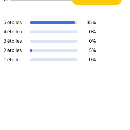
5 étoiles
95
%
4 étoiles
0
%
3 étoiles
0
%
2 étoiles
5
%
1 étoile
0
%