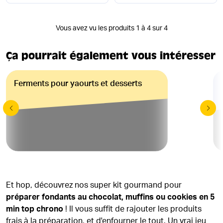
Vous avez vu les produits 1 à 4 sur 4
Ça pourrait également vous intéresser
Ferments pour yaourts et desserts
Et hop, découvrez nos super kit gourmand pour
préparer fondants au chocolat, muffins ou cookies en 5
min top chrono
! Il vous suffit de rajouter les produits
frais à la préparation, et d'enfourner le tout. Un vrai jeu