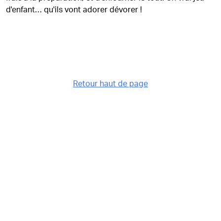
d'enfant… qu'ils vont adorer dévorer !
Retour haut de page