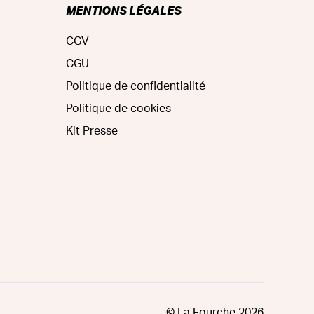
MENTIONS LÉGALES
CGV
CGU
Politique de confidentialité
Politique de cookies
Kit Presse
© La Fourche
2026