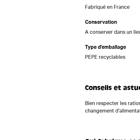
Fabriqué en France
Conservation
A conserver dans un lie
Type d'emballage
PEPE recyclables
Conseils et astu
Bien respecter les rati
changement d'alimentat