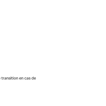
 transition en cas de