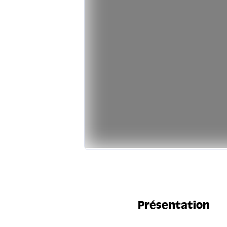
Présentation