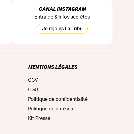
CANAL INSTAGRAM
Entraide & infos secrètes
Je rejoins La Tribu
MENTIONS LÉGALES
CGV
CGU
Politique de confidentialité
Politique de cookies
Kit Presse