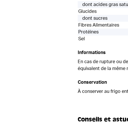
dont acides gras sat
Glucides
dont sucres
Fibres Alimentaires
Protéines
Sel
Informations
En cas de rupture ou de
équivalent de la même 
Conservation
À conserver au frigo en
Conseils et astu