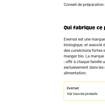
Conseil de préparation 
Qui fabrique ce 
Evernat est une marque 
biologique, et associé 
des convictions fortes 
manger bio. La marque E
: offir à chaque famille 
exclusivement dans les 
alimentation.
Evernat
Voir tous les produits