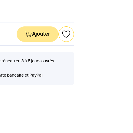
Ajouter
 créneau en 3 à 5 jours ouvrés
rte bancaire et PayPal