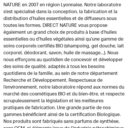
NATURE en 2007 en région Lyonnaise. Notre laboratoire
s’est spécialisé dans la conception, la fabrication et la
distribution d’huiles essentielles et de diffuseurs sous
toutes les formes. DIRECT NATURE vous propose
également un grand choix de produits à base d’huiles
essentielles ou d’huiles végétales ainsi qu’une gamme de
soins corporels certifiés BIO (shampoing, gel douche, lait
corporel, déodorant, savon, huile de massage...). Nous
nous efforçons au quotidien de concevoir et développer
des soins de qualité, adaptés à tous les besoins
quotidiens de la famille, au sein de notre département
Recherche et Développement. Respectueux de
l’environnement, notre laboratoire répond aux normes du
marché des cosmétiques BIO et du bien-être, et respecte
scrupuleusement la législation et les meilleures
pratiques de fabrication. Une grande partie de nos
gammes bénéficient ainsi de la certification Biologique.
Nos produits sont fabriqués sans parfums de synthèse,