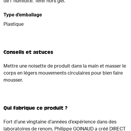
de l' humidité. Tenir hors gel.
Type d'emballage
Plastique
Conseils et astuces
Mettre une noisette de produit dans la main et masser le
corps en légers mouvements circulaires pour bien faire
mousser.
Qui fabrique ce produit ?
Fort d’une vingtaine d’années d’expérience dans des
laboratoires de renom, Philippe GOINAUD a créé DIRECT