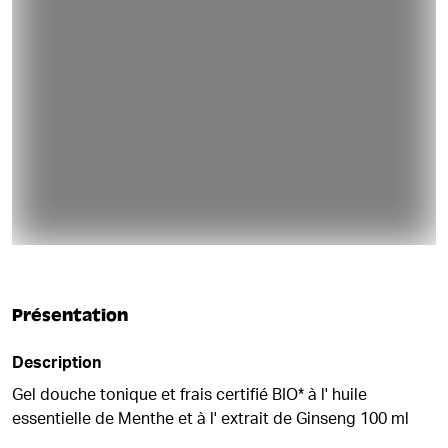
Présentation
Description
Gel douche tonique et frais certifié BIO* à l' huile
essentielle de Menthe et à l' extrait de Ginseng 100 ml