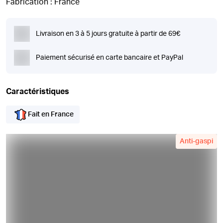
Fabrication : France
Livraison en 3 à 5 jours gratuite à partir de 69€
Paiement sécurisé en carte bancaire et PayPal
Caractéristiques
Fait en France
Anti-gaspi