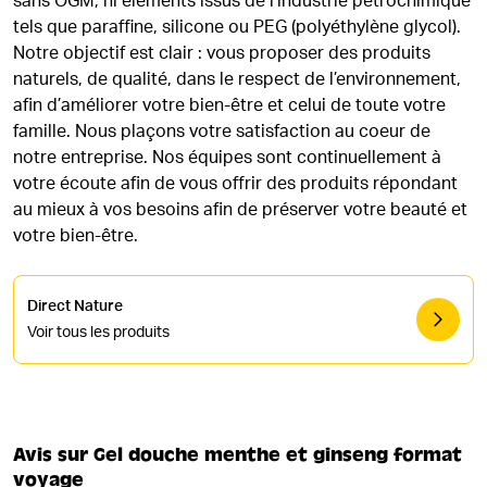
sans OGM, ni éléments issus de l’industrie pétrochimique
tels que paraffine, silicone ou PEG (polyéthylène glycol).
Notre objectif est clair : vous proposer des produits
naturels, de qualité, dans le respect de l’environnement,
afin d’améliorer votre bien-être et celui de toute votre
famille. Nous plaçons votre satisfaction au coeur de
notre entreprise. Nos équipes sont continuellement à
votre écoute afin de vous offrir des produits répondant
au mieux à vos besoins afin de préserver votre beauté et
votre bien-être.
Direct Nature
Voir tous les produits
Avis sur Gel douche menthe et ginseng format
voyage