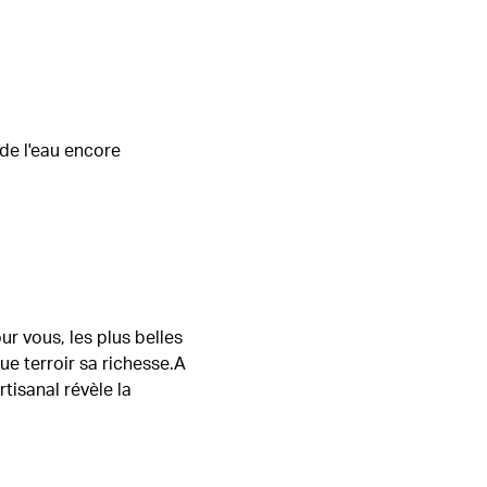
 de l'eau encore
ur vous, les plus belles
ue terroir sa richesse.A
tisanal révèle la