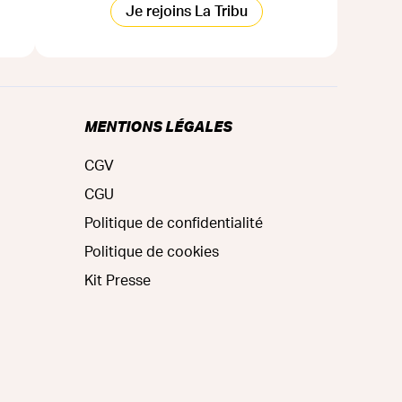
Je rejoins La Tribu
MENTIONS LÉGALES
CGV
CGU
Politique de confidentialité
Politique de cookies
Kit Presse