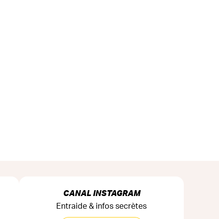
CANAL INSTAGRAM
Entraide & infos secrètes