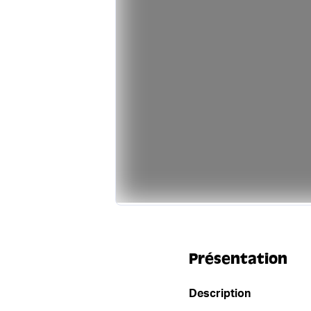
Présentation
Description