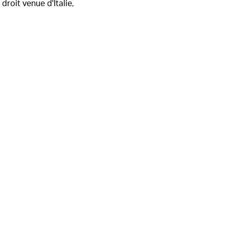
droit venue d'Italie,