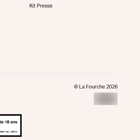
Kit Presse
© La Fourche
2026