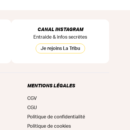
CANAL INSTAGRAM
Entraide & infos secrètes
Je rejoins La Tribu
MENTIONS LÉGALES
CGV
CGU
Politique de confidentialité
Politique de cookies