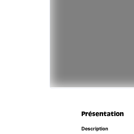
Présentation
Description