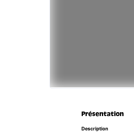
Présentation
Description