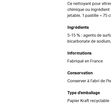
Ce nettoyant pour vitres
chimique ou ingrédient ag
jetable. 1 pastille = 75 
Ingrédients
5-15 % : agents de surf
bicarbonate de sodium, 
Informations
Fabriqué en France
Conservation
Conserver à l'abri de l'h
Type d'emballage
Papier Kraft recyclable