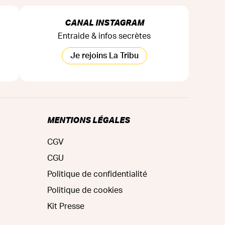
CANAL INSTAGRAM
Entraide & infos secrètes
Je rejoins La Tribu
MENTIONS LÉGALES
CGV
CGU
Politique de confidentialité
Politique de cookies
Kit Presse