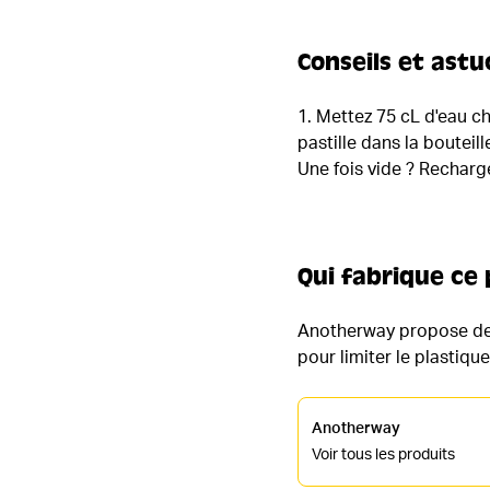
Conseils et astu
1. Mettez 75 cL d'eau ch
pastille dans la bouteil
Une fois vide ? Recharge
Qui fabrique ce 
Anotherway propose des
pour limiter le plastiqu
Anotherway
Voir tous les produits