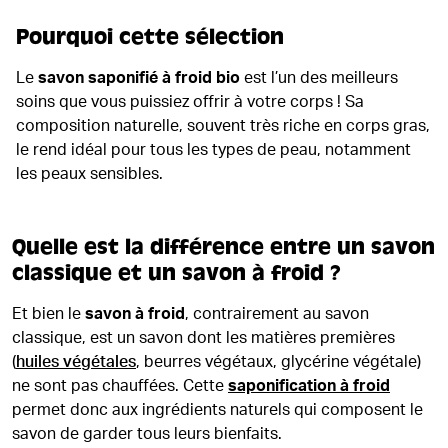
Pourquoi cette sélection
Le
savon saponifié à froid bio
est l’un des meilleurs
soins que vous puissiez offrir à votre corps ! Sa
composition naturelle, souvent très riche en corps gras,
le rend idéal pour tous les types de peau, notamment
les peaux sensibles.
Quelle est la différence entre un savon
classique et un savon à froid ?
Et bien le
savon à froid
, contrairement au savon
classique, est un savon dont les matières premières
(
huiles végétales
, beurres végétaux, glycérine végétale)
ne sont pas chauffées. Cette
saponification à froid
permet donc aux ingrédients naturels qui composent le
savon de garder tous leurs bienfaits.