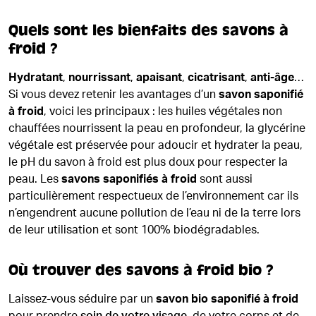
Quels sont les bienfaits des savons à
froid ?
Hydratant
,
nourrissant
,
apaisant
,
cicatrisant
,
anti-âge
…
Si vous devez retenir les avantages d’un
savon saponifié
à froid
, voici les principaux : les huiles végétales non
chauffées nourrissent la peau en profondeur, la glycérine
végétale est préservée pour adoucir et hydrater la peau,
le pH du savon à froid est plus doux pour respecter la
peau. Les
savons saponifiés à froid
sont aussi
particulièrement respectueux de l’environnement car ils
n’engendrent aucune pollution de l’eau ni de la terre lors
de leur utilisation et sont 100% biodégradables.
Où trouver des savons à froid bio ?
Laissez-vous séduire par un
savon bio saponifié à froid