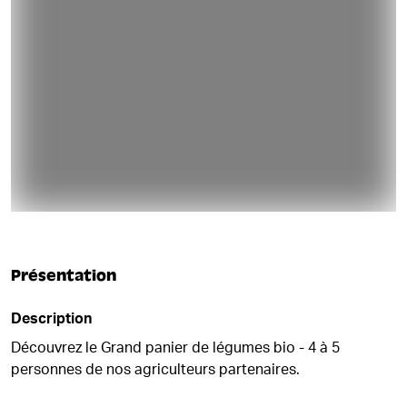
Présentation
Description
Découvrez le Grand panier de légumes bio - 4 à 5
personnes de nos agriculteurs partenaires.