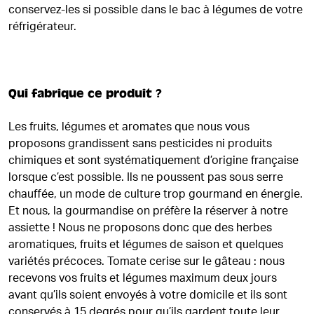
conservez-les si possible dans le bac à légumes de votre
réfrigérateur.
Qui fabrique ce produit ?
Les fruits, légumes et aromates que nous vous
proposons grandissent sans pesticides ni produits
chimiques et sont systématiquement d’origine française
lorsque c’est possible. Ils ne poussent pas sous serre
chauffée, un mode de culture trop gourmand en énergie.
Et nous, la gourmandise on préfère la réserver à notre
assiette ! Nous ne proposons donc que des herbes
aromatiques, fruits et légumes de saison et quelques
variétés précoces. Tomate cerise sur le gâteau : nous
recevons vos fruits et légumes maximum deux jours
avant qu’ils soient envoyés à votre domicile et ils sont
conservés à 15 degrés pour qu’ils gardent toute leur