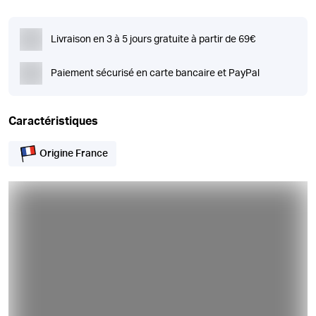
Livraison en 3 à 5 jours gratuite à partir de 69€
Paiement sécurisé en carte bancaire et PayPal
Caractéristiques
Origine France