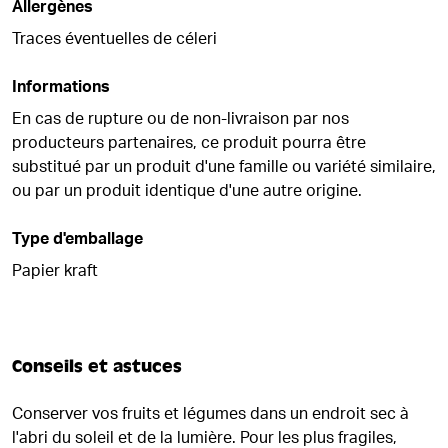
Allergènes
Traces éventuelles de céleri
Informations
En cas de rupture ou de non-livraison par nos
producteurs partenaires, ce produit pourra être
substitué par un produit d'une famille ou variété similaire,
ou par un produit identique d'une autre origine.
Type d'emballage
Papier kraft
Conseils et astuces
Conserver vos fruits et légumes dans un endroit sec à
l'abri du soleil et de la lumière. Pour les plus fragiles,