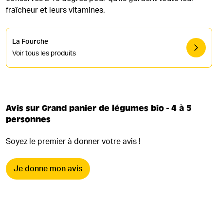
fraîcheur et leurs vitamines.
La Fourche
Voir tous les produits
Avis sur Grand panier de légumes bio - 4 à 5
personnes
Soyez le premier à donner votre avis !
Je donne mon avis