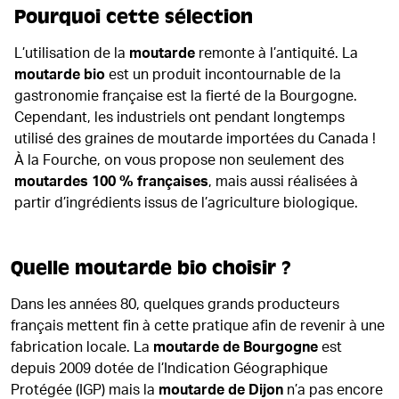
Pourquoi cette sélection
L’utilisation de la
moutarde
remonte à l’antiquité. La
moutarde bio
est un produit incontournable de la
gastronomie française est la fierté de la Bourgogne.
Cependant, les industriels ont pendant longtemps
utilisé des graines de moutarde importées du Canada !
À la Fourche, on vous propose non seulement des
moutardes 100 % françaises
, mais aussi réalisées à
partir d’ingrédients issus de l’agriculture biologique.
Quelle moutarde bio choisir ?
Dans les années 80, quelques grands producteurs
français mettent fin à cette pratique afin de revenir à une
fabrication locale. La
moutarde de Bourgogne
est
depuis 2009 dotée de l’Indication Géographique
Protégée (IGP) mais la
moutarde de Dijon
n’a pas encore