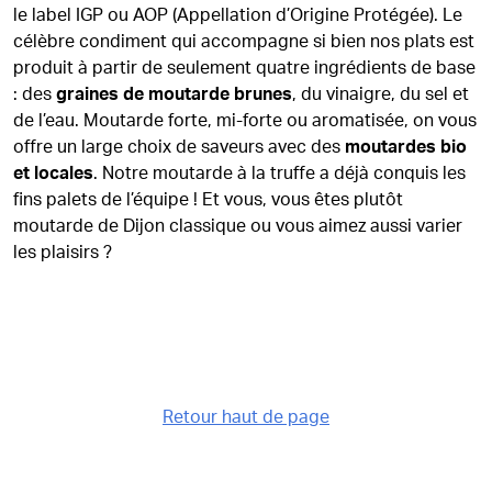
le label IGP ou AOP (Appellation d’Origine Protégée). Le
célèbre condiment qui accompagne si bien nos plats est
produit à partir de seulement quatre ingrédients de base
: des
graines de moutarde brunes
, du vinaigre, du sel et
de l’eau. Moutarde forte, mi-forte ou aromatisée, on vous
offre un large choix de saveurs avec des
moutardes bio
et locales
. Notre moutarde à la truffe a déjà conquis les
fins palets de l’équipe ! Et vous, vous êtes plutôt
moutarde de Dijon classique ou vous aimez aussi varier
les plaisirs ?
Retour haut de page