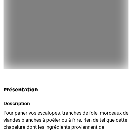
DE RETOUR BIENTÔT !
Présentation
Description
Pour paner vos escalopes, tranches de foie, morceaux de
viandes blanches à poêler ou à frire, rien de tel que cette
chapelure dont les ingrédients proviennent de