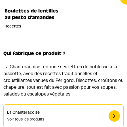
Boulettes de lentilles
au pesto d'amandes
Recettes
Qui fabrique ce produit ?
La Chanteracoise redonne ses lettres de noblesse à la
biscotte, avec des recettes traditionnelles et
croustillantes venues du Périgord. Biscottes, croûtons ou
chapelure, tout est fait avec passion pour vos soupes,
salades ou escalopes végétales !
La Chanteracoise
Voir tous les produits