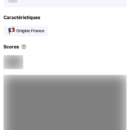
Caractéristiques
Origine France
Scores