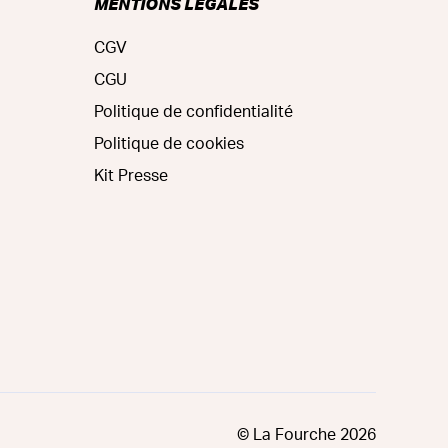
MENTIONS LÉGALES
CGV
CGU
Politique de confidentialité
Politique de cookies
Kit Presse
© La Fourche
2026