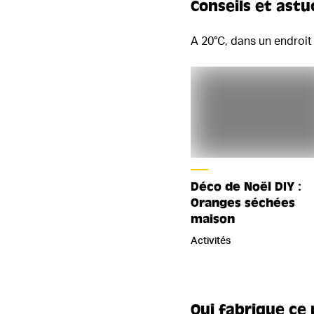
Conseils et astu
A 20°C, dans un endroit 
Déco de Noël DIY :
Oranges séchées
maison
Activités
Qui fabrique ce 