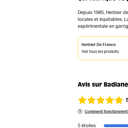
Depuis 1985, Herbier de
locales et équitables. 
expérimentale en garri
Herbier De France
Voir tous les produits
Avis sur Badiane
Comment fonctionnent l
5 étoiles