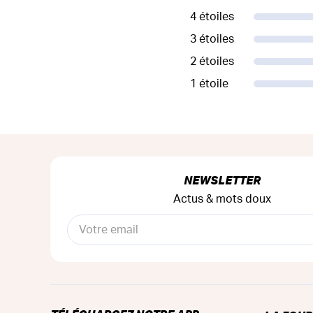
4 étoiles
3 étoiles
2 étoiles
1 étoile
NEWSLETTER
Actus & mots doux