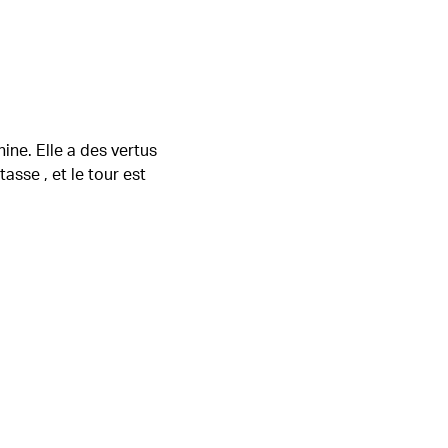
hine. Elle a des vertus
tasse , et le tour est