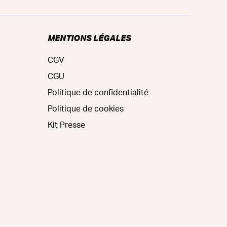
MENTIONS LÉGALES
CGV
CGU
Politique de confidentialité
Politique de cookies
Kit Presse