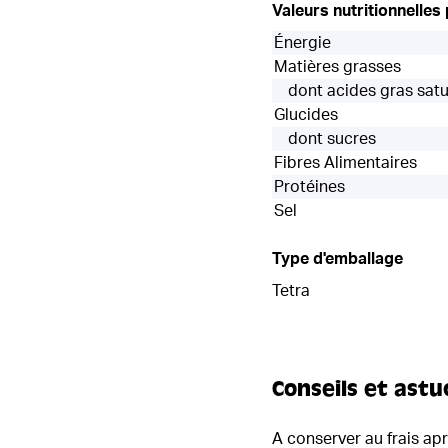
Valeurs nutritionnelles
Énergie
Matières grasses
dont acides gras sat
Glucides
dont sucres
Fibres Alimentaires
Protéines
Sel
Type d'emballage
Tetra
Conseils et astu
A conserver au frais ap