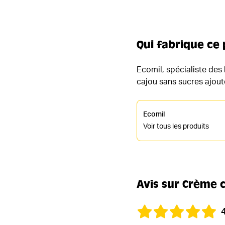
Qui fabrique ce 
Ecomil, spécialiste des
cajou sans sucres ajouté
Ecomil
Voir tous les produits
Avis sur Crème 