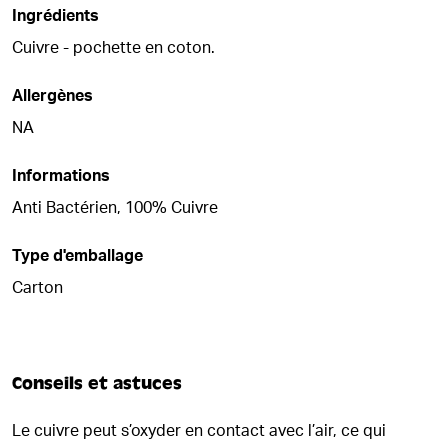
Ingrédients
Cuivre - pochette en coton.
Allergènes
NA
Informations
Anti Bactérien, 100% Cuivre
Type d'emballage
Carton
Conseils et astuces
Le cuivre peut s’oxyder en contact avec l’air, ce qui