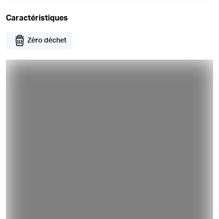
Caractéristiques
Zéro déchet