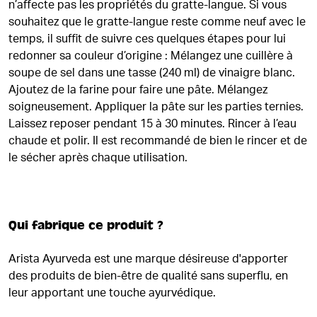
n’affecte pas les propriétés du gratte-langue. Si vous
souhaitez que le gratte-langue reste comme neuf avec le
temps, il suffit de suivre ces quelques étapes pour lui
redonner sa couleur d’origine : Mélangez une cuillère à
soupe de sel dans une tasse (240 ml) de vinaigre blanc.
Ajoutez de la farine pour faire une pâte. Mélangez
soigneusement. Appliquer la pâte sur les parties ternies.
Laissez reposer pendant 15 à 30 minutes. Rincer à l’eau
chaude et polir. Il est recommandé de bien le rincer et de
le sécher après chaque utilisation.
Qui fabrique ce produit ?
Arista Ayurveda est une marque désireuse d'apporter
des produits de bien-être de qualité sans superflu, en
leur apportant une touche ayurvédique.