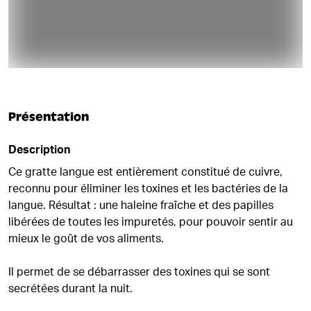
Présentation
Description
Ce gratte langue est entièrement constitué de cuivre,
reconnu pour éliminer les toxines et les bactéries de la
langue. Résultat : une haleine fraîche et des papilles
libérées de toutes les impuretés, pour pouvoir sentir au
mieux le goût de vos aliments.
Il permet de se débarrasser des toxines qui se sont
secrétées durant la nuit.