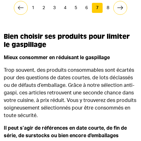
1
2
3
4
5
6
7
8
Bien choisir ses produits pour limiter
le gaspillage
Mieux consommer en réduisant le gaspillage
Trop souvent, des produits consommables sont écartés
pour des questions de dates courtes, de lots déclassés
ou de défauts d’emballage. Grâce à notre sélection anti-
gaspi, ces articles retrouvent une seconde chance dans
votre cuisine, à prix réduit. Vous y trouverez des produits
soigneusement sélectionnés pour être consommés en
toute sécurité.
Il peut s’agir de références en date courte, de fin de
série, de surstocks ou bien encore d'emballages