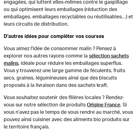
engagées, qui luttent elles-mêmes contre le gaspillage
ou qui optimisent leurs emballages (réduction des
emballages, emballages recyclables ou réutilisables…) et
leurs circuits de distribution.
D'autres idées pour compléter vos courses
Vous aimez l'idée de consommer malin ? Pensez à
explorer nos autres rayons comme la
sélection sachets
malins
, idéale pour réduire les emballages superflus.
Vous y trouverez une large gamme de féculents, fruits
secs, graines, légumineuses ainsi que des biscuits
proposés à la livraison dans des sachets kraft.
Vous souhaitez soutenir des filières locales ? Rendez-
vous sur notre sélection de produits
Origine France
. Si
vous n’avez pas le temps de vous rendre au marché, vous
pouvez ainsi cuisiner avec des aliments bio produits sur
le territoire français.