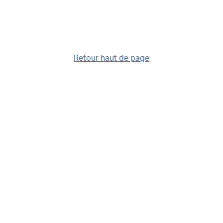
Retour haut de page