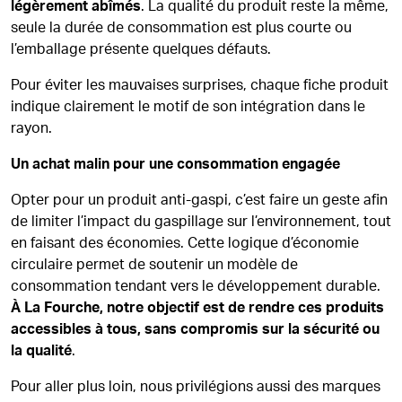
légèrement abîmés
. La qualité du produit reste la même,
seule la durée de consommation est plus courte ou
l’emballage présente quelques défauts.
Pour éviter les mauvaises surprises, chaque fiche produit
indique clairement le motif de son intégration dans le
rayon.
Un achat malin pour une consommation engagée
Opter pour un produit anti-gaspi, c’est faire un geste afin
de limiter l’impact du gaspillage sur l’environnement, tout
en faisant des économies. Cette logique d’économie
circulaire permet de soutenir un modèle de
consommation tendant vers le développement durable.
À La Fourche, notre objectif est de rendre ces produits
accessibles à tous, sans compromis sur la sécurité ou
la qualité
.
Pour aller plus loin, nous privilégions aussi des marques