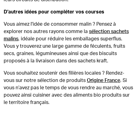
D'autres idées pour compléter vos courses
Vous aimez l'idée de consommer malin ? Pensez à
explorer nos autres rayons comme la
sélection sachets
malins
, idéale pour réduire les emballages superflus.
Vous y trouverez une large gamme de féculents, fruits
secs, graines, légumineuses ainsi que des biscuits
proposés à la livraison dans des sachets kraft.
Vous souhaitez soutenir des filières locales ? Rendez-
vous sur notre sélection de produits
Origine France
. Si
vous n’avez pas le temps de vous rendre au marché, vous
pouvez ainsi cuisiner avec des aliments bio produits sur
le territoire français.