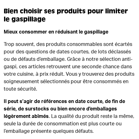
Bien choisir ses produits pour limiter
le gaspillage
Mieux consommer en réduisant le gaspillage
Trop souvent, des produits consommables sont écartés
pour des questions de dates courtes, de lots déclassés
ou de défauts d’emballage. Grâce à notre sélection anti-
gaspi, ces articles retrouvent une seconde chance dans
votre cuisine, à prix réduit. Vous y trouverez des produits
soigneusement sélectionnés pour être consommés en
toute sécurité.
Il peut s’agir de références en date courte, de fin de
série, de surstocks ou bien encore d'emballages
légèrement abîmés
. La qualité du produit reste la même,
seule la durée de consommation est plus courte ou
l’emballage présente quelques défauts.