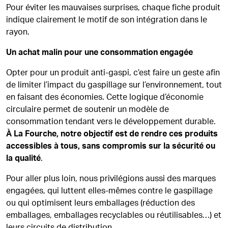
Pour éviter les mauvaises surprises, chaque fiche produit
indique clairement le motif de son intégration dans le
rayon.
Un achat malin pour une consommation engagée
Opter pour un produit anti-gaspi, c’est faire un geste afin
de limiter l’impact du gaspillage sur l’environnement, tout
en faisant des économies. Cette logique d’économie
circulaire permet de soutenir un modèle de
consommation tendant vers le développement durable.
À La Fourche, notre objectif est de rendre ces produits
accessibles à tous, sans compromis sur la sécurité ou
la qualité
.
Pour aller plus loin, nous privilégions aussi des marques
engagées, qui luttent elles-mêmes contre le gaspillage
ou qui optimisent leurs emballages (réduction des
emballages, emballages recyclables ou réutilisables…) et
leurs circuits de distribution.