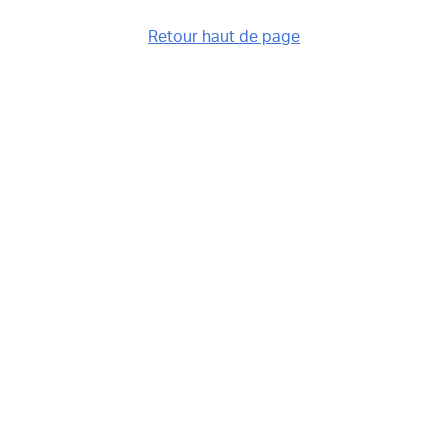
Retour haut de page