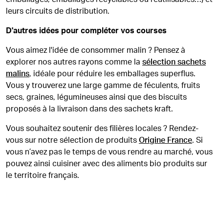
leurs circuits de distribution.
D'autres idées pour compléter vos courses
Vous aimez l'idée de consommer malin ? Pensez à
explorer nos autres rayons comme la
sélection sachets
malins
, idéale pour réduire les emballages superflus.
Vous y trouverez une large gamme de féculents, fruits
secs, graines, légumineuses ainsi que des biscuits
proposés à la livraison dans des sachets kraft.
Vous souhaitez soutenir des filières locales ? Rendez-
vous sur notre sélection de produits
Origine France
. Si
vous n’avez pas le temps de vous rendre au marché, vous
pouvez ainsi cuisiner avec des aliments bio produits sur
le territoire français.