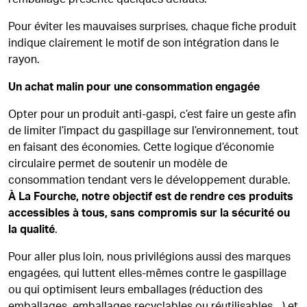
Pour éviter les mauvaises surprises, chaque fiche produit
indique clairement le motif de son intégration dans le
rayon.
Un achat malin pour une consommation engagée
Opter pour un produit anti-gaspi, c’est faire un geste afin
de limiter l’impact du gaspillage sur l’environnement, tout
en faisant des économies. Cette logique d’économie
circulaire permet de soutenir un modèle de
consommation tendant vers le développement durable.
À La Fourche, notre objectif est de rendre ces produits
accessibles à tous, sans compromis sur la sécurité ou
la qualité
.
Pour aller plus loin, nous privilégions aussi des marques
engagées, qui luttent elles-mêmes contre le gaspillage
ou qui optimisent leurs emballages (réduction des
emballages, emballages recyclables ou réutilisables…) et