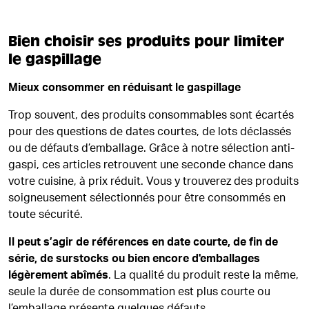
Bien choisir ses produits pour limiter
le gaspillage
Mieux consommer en réduisant le gaspillage
Trop souvent, des produits consommables sont écartés
pour des questions de dates courtes, de lots déclassés
ou de défauts d’emballage. Grâce à notre sélection anti-
gaspi, ces articles retrouvent une seconde chance dans
votre cuisine, à prix réduit. Vous y trouverez des produits
soigneusement sélectionnés pour être consommés en
toute sécurité.
Il peut s’agir de références en date courte, de fin de
série, de surstocks ou bien encore d'emballages
légèrement abîmés
. La qualité du produit reste la même,
seule la durée de consommation est plus courte ou
l’emballage présente quelques défauts.