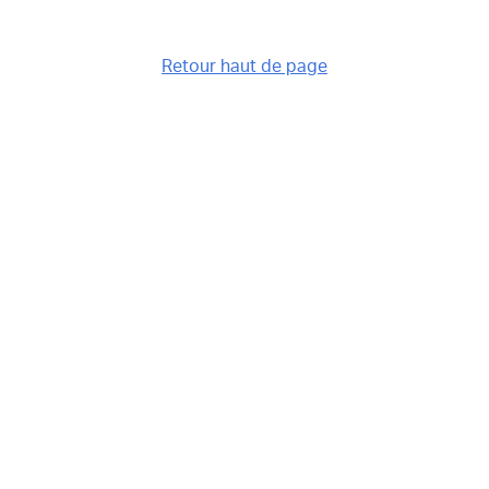
Retour haut de page