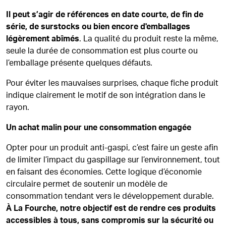
Il peut s’agir de références en date courte, de fin de
série, de surstocks ou bien encore d'emballages
légèrement abîmés
. La qualité du produit reste la même,
seule la durée de consommation est plus courte ou
l’emballage présente quelques défauts.
Pour éviter les mauvaises surprises, chaque fiche produit
indique clairement le motif de son intégration dans le
rayon.
Un achat malin pour une consommation engagée
Opter pour un produit anti-gaspi, c’est faire un geste afin
de limiter l’impact du gaspillage sur l’environnement, tout
en faisant des économies. Cette logique d’économie
circulaire permet de soutenir un modèle de
consommation tendant vers le développement durable.
À La Fourche, notre objectif est de rendre ces produits
accessibles à tous, sans compromis sur la sécurité ou