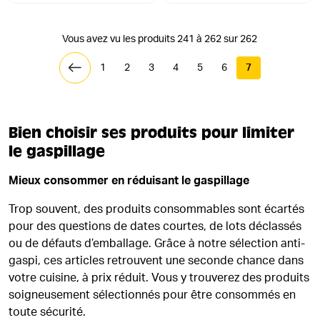
Vous avez vu les produits 241 à 262 sur 262
1
2
3
4
5
6
7
Bien choisir ses produits pour limiter
le gaspillage
Mieux consommer en réduisant le gaspillage
Trop souvent, des produits consommables sont écartés
pour des questions de dates courtes, de lots déclassés
ou de défauts d’emballage. Grâce à notre sélection anti-
gaspi, ces articles retrouvent une seconde chance dans
votre cuisine, à prix réduit. Vous y trouverez des produits
soigneusement sélectionnés pour être consommés en
toute sécurité.