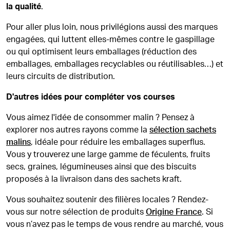
la qualité
.
Pour aller plus loin, nous privilégions aussi des marques
engagées, qui luttent elles-mêmes contre le gaspillage
ou qui optimisent leurs emballages (réduction des
emballages, emballages recyclables ou réutilisables…) et
leurs circuits de distribution.
D'autres idées pour compléter vos courses
Vous aimez l'idée de consommer malin ? Pensez à
explorer nos autres rayons comme la
sélection sachets
malins
, idéale pour réduire les emballages superflus.
Vous y trouverez une large gamme de féculents, fruits
secs, graines, légumineuses ainsi que des biscuits
proposés à la livraison dans des sachets kraft.
Vous souhaitez soutenir des filières locales ? Rendez-
vous sur notre sélection de produits
Origine France
. Si
vous n’avez pas le temps de vous rendre au marché, vous