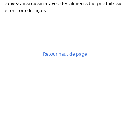
pouvez ainsi cuisiner avec des aliments bio produits sur
le territoire français.
Retour haut de page